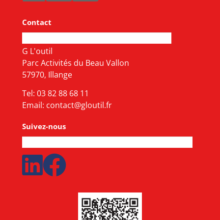
Contact
G L'outil
Parc Activités du Beau Vallon
57970, Illange
Tel:
03 82 88 68 11
Email:
contact@gloutil.fr
Suivez-nous