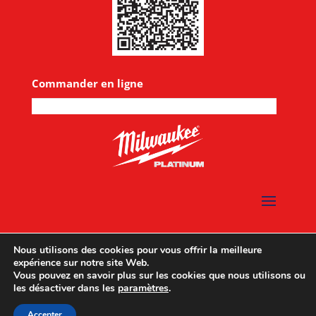
Commander en ligne
Nous utilisons des cookies pour vous offrir la meilleure
expérience sur notre site Web.
Vous pouvez en savoir plus sur les cookies que nous utilisons ou
les désactiver dans les
paramètres
.
Designed by
UX Design
© 2026 All rights reserved |
Mentions légales
|
Accepter