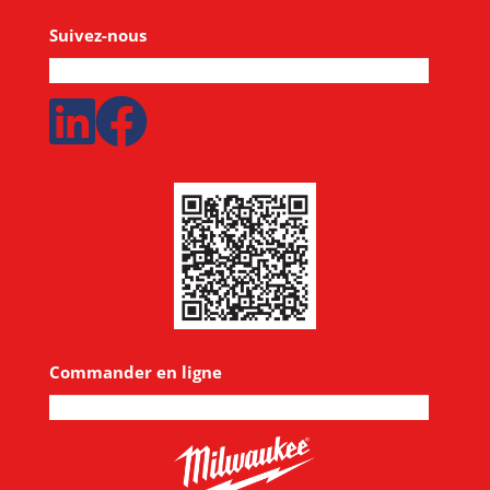
Suivez-nous
Commander en ligne