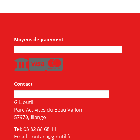
Moyens de paiement
Contact
G L'outil
Parc Activités du Beau Vallon
57970, Illange
Tel:
03 82 88 68 11
Email:
contact@gloutil.fr