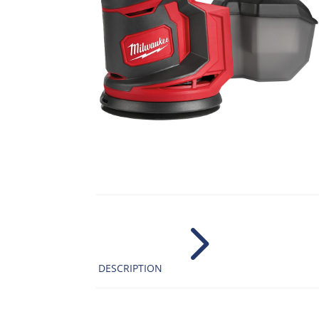
5
DESCRIPTION