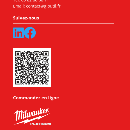
Email:
contact@gloutil.fr
Suivez-nous
Commander en ligne