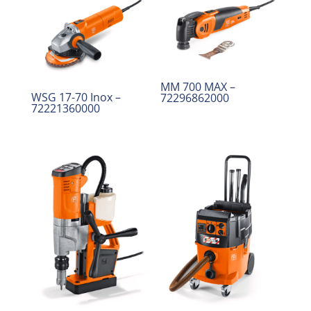
MM 700 MAX –
WSG 17-70 Inox –
72296862000
72221360000