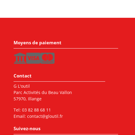
Moyens de paiement
Contact
G L'outil
Parc Activités du Beau Vallon
57970, Illange
Tel:
03 82 88 68 11
Email:
contact@gloutil.fr
Suivez-nous