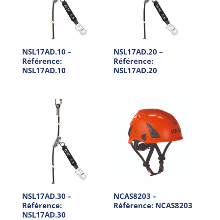
NSL17AD.10 –
NSL17AD.20 –
Référence:
Référence:
NSL17AD.10
NSL17AD.20
NSL17AD.30 –
NCAS8203 –
Référence:
Référence: NCAS8203
NSL17AD.30