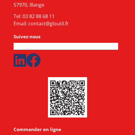
57970, Illange
Tel:
03 82 88 68 11
Email:
contact@gloutil.fr
Suivez-nous
Commander en ligne