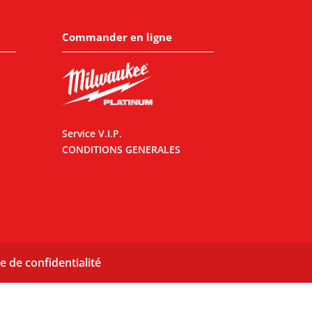
Commander en ligne
Service V.I.P.
CONDITIONS GENERALES
e de confidentialité