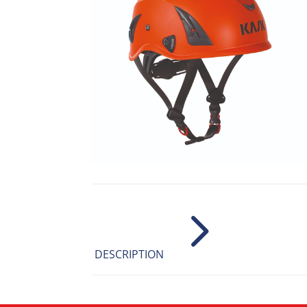
5
DESCRIPTION