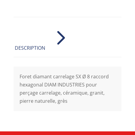
5
DESCRIPTION
Foret diamant carrelage SX Ø 8 raccord
hexagonal DIAM INDUSTRIES pour
perçage carrelage, céramique, granit,
pierre naturelle, grès