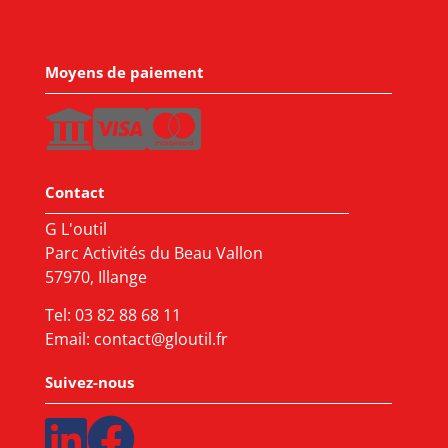
Moyens de paiement
Contact
G L'outil
Parc Activités du Beau Vallon
57970, Illange
Tel:
03 82 88 68 11
Email:
contact@gloutil.fr
Suivez-nous