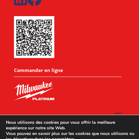
Commander en ligne
Nous utilisons des cookies pour vous offrir la meilleure
expérience sur notre site Web.
Vous pouvez en savoir plus sur les cookies que nous utilisons ou