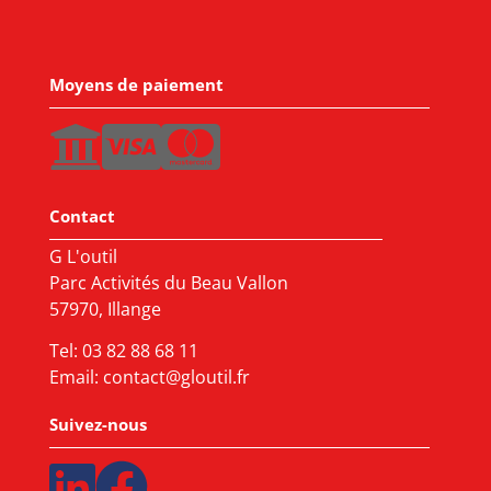
Moyens de paiement
Contact
G L'outil
Parc Activités du Beau Vallon
57970, Illange
Tel:
03 82 88 68 11
Email:
contact@gloutil.fr
Suivez-nous