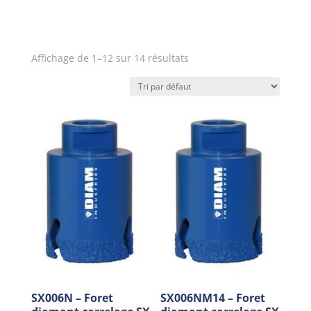
Affichage de 1–12 sur 14 résultats
SX006N – Foret
SX006NM14 – Foret