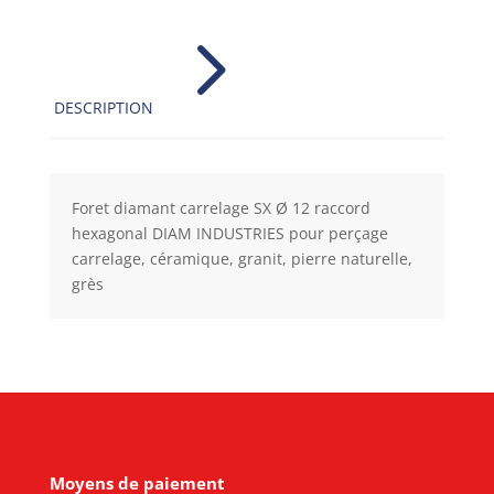
5
DESCRIPTION
Foret diamant carrelage SX Ø 12 raccord
hexagonal DIAM INDUSTRIES pour perçage
carrelage, céramique, granit, pierre naturelle,
grès
Moyens de paiement