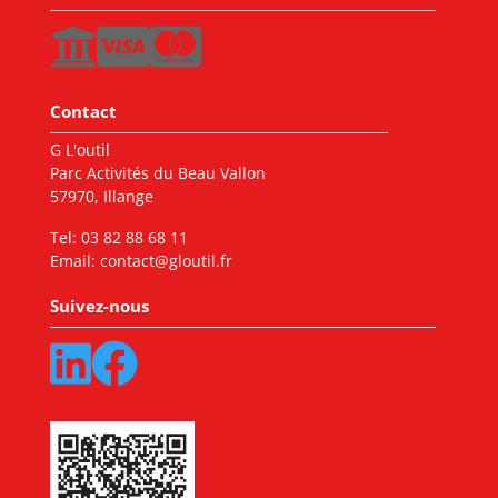
Contact
G L'outil
Parc Activités du Beau Vallon
57970, Illange
Tel:
03 82 88 68 11
Email:
contact@gloutil.fr
Suivez-nous