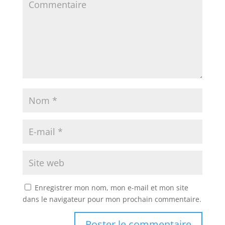
Enregistrer mon nom, mon e-mail et mon site
dans le navigateur pour mon prochain commentaire.