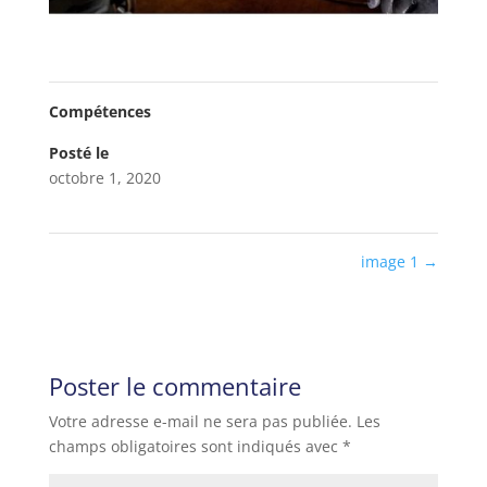
Compétences
Posté le
octobre 1, 2020
image 1
→
Poster le commentaire
Votre adresse e-mail ne sera pas publiée.
Les
champs obligatoires sont indiqués avec
*