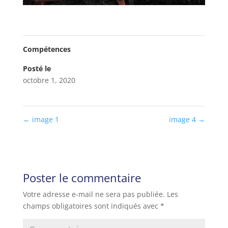
Compétences
Posté le
octobre 1, 2020
←
image 1
image 4
→
Poster le commentaire
Votre adresse e-mail ne sera pas publiée.
Les
champs obligatoires sont indiqués avec
*