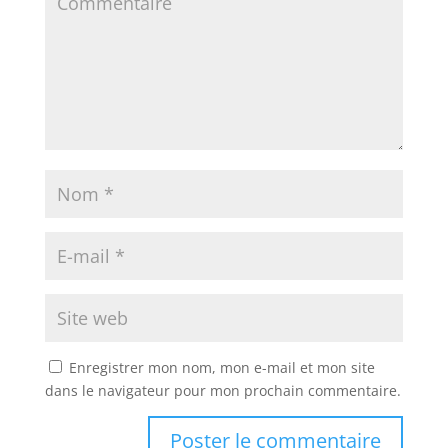
Enregistrer mon nom, mon e-mail et mon site
dans le navigateur pour mon prochain commentaire.