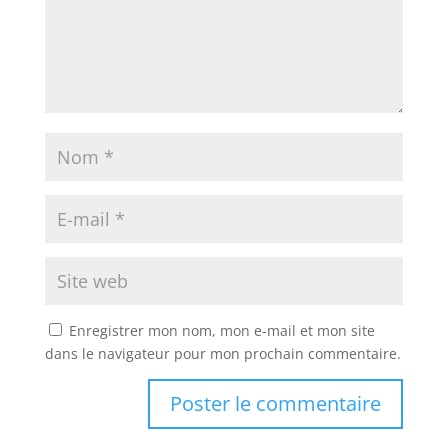
Enregistrer mon nom, mon e-mail et mon site
dans le navigateur pour mon prochain commentaire.