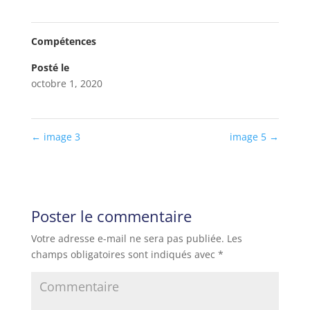
Compétences
Posté le
octobre 1, 2020
←
image 3
image 5
→
Poster le commentaire
Votre adresse e-mail ne sera pas publiée.
Les
champs obligatoires sont indiqués avec
*