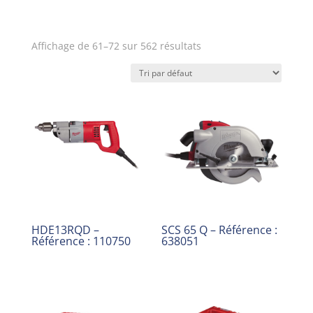
Affichage de 61–72 sur 562 résultats
HDE13RQD –
SCS 65 Q – Référence :
Référence : 110750
638051