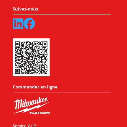
Suivez-nous
Commander en ligne
Service V.I.P.