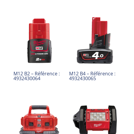
M12 B2 – Référence :
M12 B4 – Référence :
4932430064
4932430065